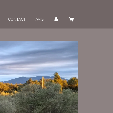
CONTACT
AVIS