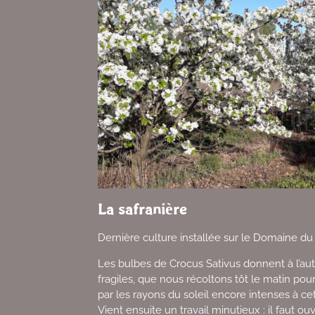
La safranière
Dernière culture installée sur le Domaine du
Les bulbes de Crocus Sativus donnent à l’aut
fragiles, que nous récoltons tôt le matin pour
par les rayons du soleil encore intenses à ce
Vient ensuite un travail minutieux : il faut ou