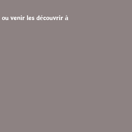
 ou venir les découvrir à