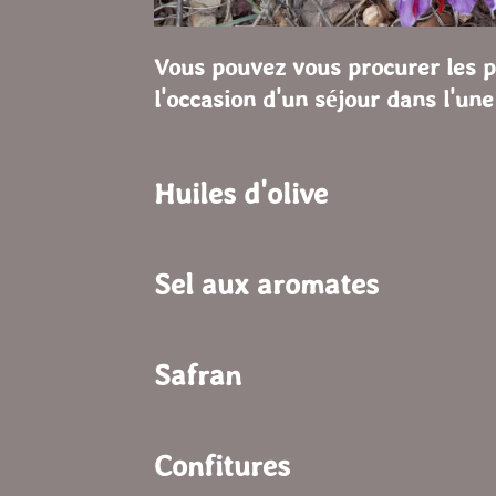
Vous pouvez vous procurer les pr
l'occasion d'un séjour dans l'un
Huiles d'olive
Sel aux aromates
Safran
Confitures