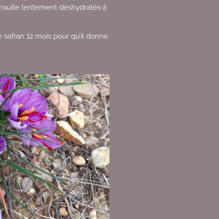
 ensuite lentement déshydratés à
 le safran 12 mois pour qu’il donne