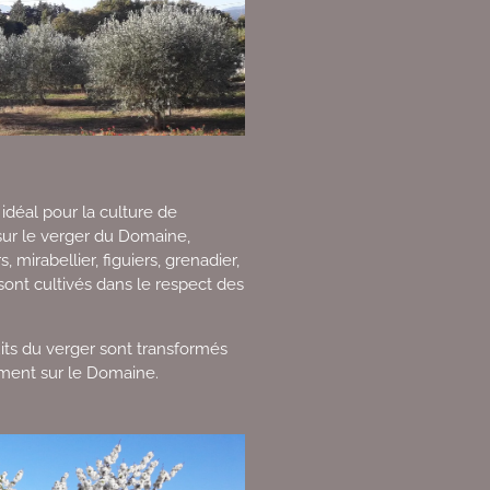
idéal pour la culture de
 sur le verger du Domaine,
s, mirabellier, figuiers, grenadier,
sont cultivés dans le respect des
uits du verger sont transformés
tement sur le Domaine.