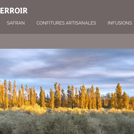
TERROIR
SAFRAN
CONFITURES ARTISANALES
INFUSIONS